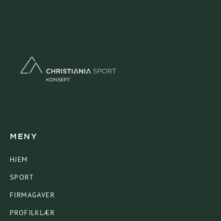
MENY
HJEM
SPORT
FIRMAGAVER
PROFILKLÆR